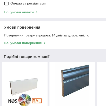
Оплата за реквізитами
Всі умови оплати
Умови повернення
Повернення товару впродовж 14 днів за домовленістю
Всі умови повернення
Подібні товари компанії