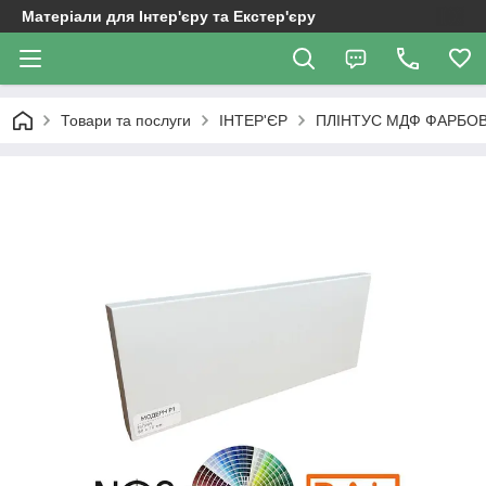
Матеріали для Інтер'єру та Екстер'єру
Товари та послуги
ІНТЕР'ЄР
ПЛІНТУС МДФ ФАРБО