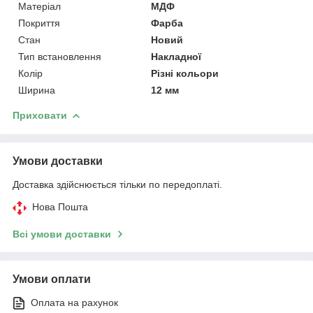
Матеріал
МДФ
Покриття
Фарба
Стан
Новий
Тип встановлення
Накладної
Колір
Різні кольори
Ширина
12 мм
Приховати
Умови доставки
Доставка здійснюється тільки по передоплаті.
Нова Пошта
Всі умови доставки
Умови оплати
Оплата на рахунок