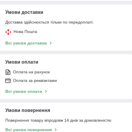
Умови доставки
Доставка здійснюється тільки по передоплаті.
Нова Пошта
Всі умови доставки
Умови оплати
Оплата на рахунок
Оплата за реквізитами
Всі умови оплати
Умови повернення
Повернення товару впродовж 14 днів за домовленістю
Всі умови повернення