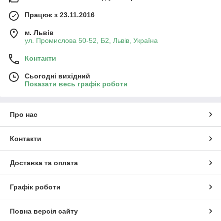
Працює з 23.11.2016
м. Львів
ул. Промислова 50-52, Б2, Львів, Україна
Контакти
Сьогодні вихідний
Показати весь графік роботи
Про нас
Контакти
Доставка та оплата
Графік роботи
Повна версія сайту