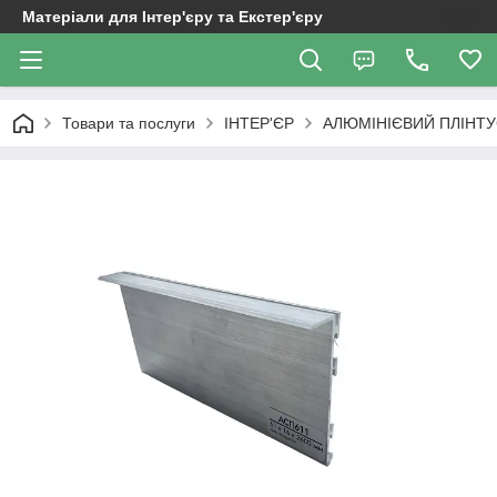
Матеріали для Інтер'єру та Екстер'єру
Товари та послуги
ІНТЕР'ЄР
АЛЮМІНІЄВИЙ ПЛІНТ