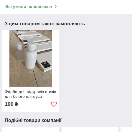
Всі умови повернення
З цим товаром також замовляють
Фарба для підкрасів стиків
для білого плінтуса
190
₴
Подібні товари компанії