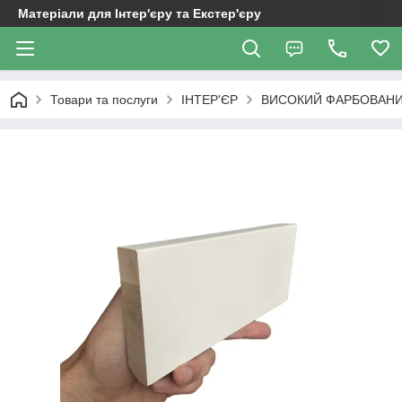
Матеріали для Інтер'єру та Екстер'єру
Товари та послуги
ІНТЕР'ЄР
ВИСОКИЙ ФАРБОВАНИ