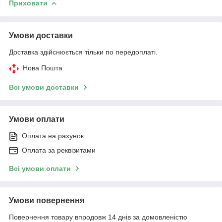
Приховати
Умови доставки
Доставка здійснюється тільки по передоплаті.
Нова Пошта
Всі умови доставки
Умови оплати
Оплата на рахунок
Оплата за реквізитами
Всі умови оплати
Умови повернення
Повернення товару впродовж 14 днів за домовленістю