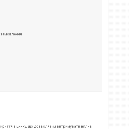
 замовлення
окриття з цинку, що дозволяє їм витримувати вплив