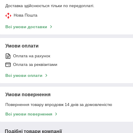
Доставка здійснюється тільки по передоплаті.
Нова Пошта
Всі умови доставки
Умови оплати
Оплата на рахунок
Оплата за реквізитами
Всі умови оплати
Умови повернення
Повернення товару впродовж 14 днів за домовленістю
Всі умови повернення
Подібні товари компанії