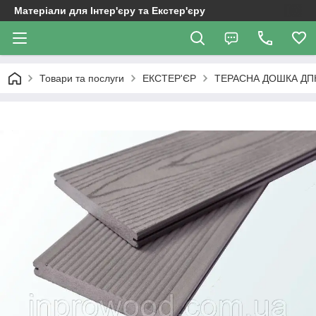
Матеріали для Інтер'єру та Екстер'єру
Товари та послуги
ЕКСТЕР'ЄР
ТЕРАСНА ДОШКА ДП