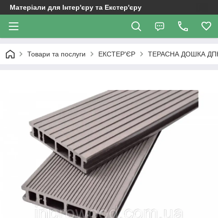
Матеріали для Інтер'єру та Екстер'єру
Товари та послуги
ЕКСТЕР'ЄР
ТЕРАСНА ДОШКА ДП