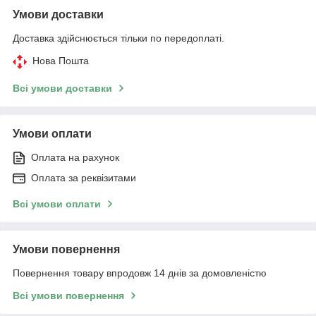
Умови доставки
Доставка здійснюється тільки по передоплаті.
Нова Пошта
Всі умови доставки
Умови оплати
Оплата на рахунок
Оплата за реквізитами
Всі умови оплати
Умови повернення
Повернення товару впродовж 14 днів за домовленістю
Всі умови повернення