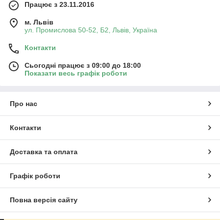
Працює з 23.11.2016
м. Львів
ул. Промислова 50-52, Б2, Львів, Україна
Контакти
Сьогодні працює з 09:00 до 18:00
Показати весь графік роботи
Про нас
Контакти
Доставка та оплата
Графік роботи
Повна версія сайту